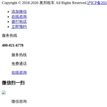
Copyright © 2018-2026 奥邦租车 All Rights Reserved.
沪ICP备2024
添加微信
在线咨询
拨打电话
立即预约
服务热线
400-021-6778
服务热线
免费通话
在线咨询
微信扫一扫
微信咨询