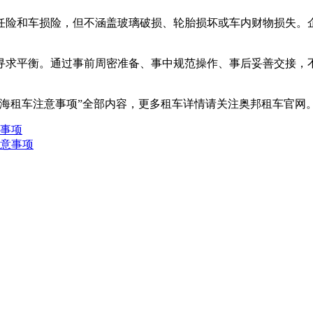
任险和车损险，但不涵盖玻璃破损、轮胎损坏或车内财物损失。
寻求平衡。通过事前周密准备、事中规范操作、事后妥善交接，
上海租车注意事项”全部内容，更多租车详情请关注奥邦租车官网
事项
意事项