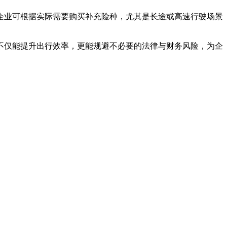
企业可根据实际需要购买补充险种，尤其是长途或高速行驶场景
不仅能提升出行效率，更能规避不必要的法律与财务风险，为企
。