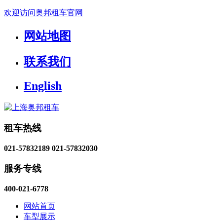
欢迎访问奥邦租车官网
网站地图
联系我们
English
租车热线
021-57832189
021-57832030
服务专线
400-021-6778
网站首页
车型展示