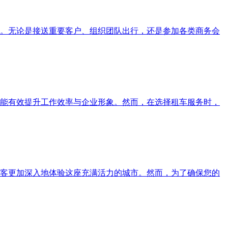
。无论是接送重要客户、组织团队出行，还是参加各类商务会
能有效提升工作效率与企业形象。然而，在选择租车服务时，
客更加深入地体验这座充满活力的城市。然而，为了确保您的