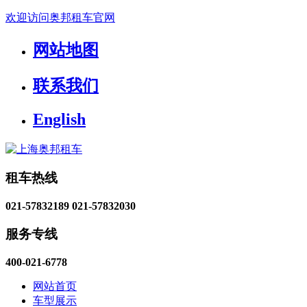
欢迎访问奥邦租车官网
网站地图
联系我们
English
租车热线
021-57832189
021-57832030
服务专线
400-021-6778
网站首页
车型展示