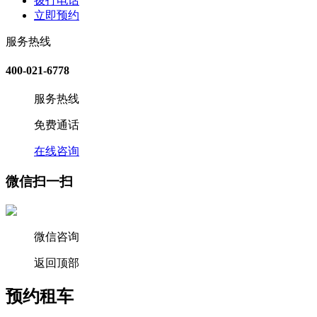
拨打电话
立即预约
服务热线
400-021-6778
服务热线
免费通话
在线咨询
微信扫一扫
微信咨询
返回顶部
预约租车