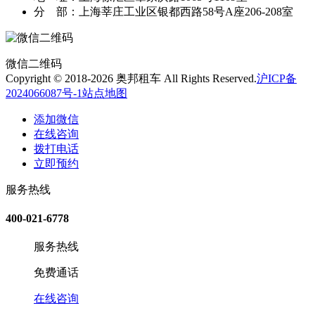
分 部：上海莘庄工业区银都西路58号A座206-208室
微信二维码
Copyright © 2018-2026 奥邦租车 All Rights Reserved.
沪ICP备
2024066087号-1
站点地图
添加微信
在线咨询
拨打电话
立即预约
服务热线
400-021-6778
服务热线
免费通话
在线咨询