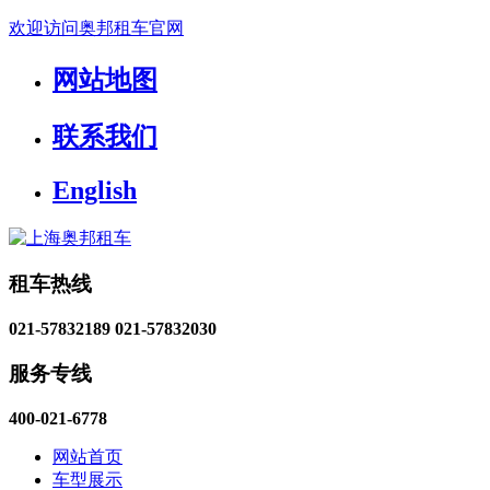
欢迎访问奥邦租车官网
网站地图
联系我们
English
租车热线
021-57832189
021-57832030
服务专线
400-021-6778
网站首页
车型展示