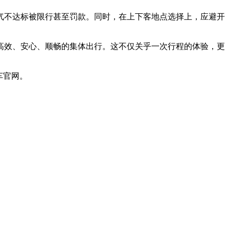
气不达标被限行甚至罚款。同时，在上下客地点选择上，应避开
高效、安心、顺畅的集体出行。这不仅关乎一次行程的体验，更
车官网。