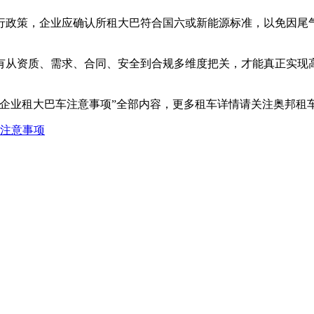
行政策，企业应确认所租大巴符合国六或新能源标准，以免因尾
有从资质、需求、合同、安全到合规多维度把关，才能真正实现
？企业租大巴车注意事项”全部内容，更多租车详情请关注奥邦租
注意事项