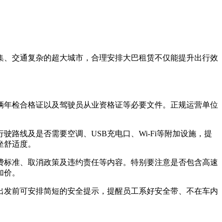
集、交通复杂的超大城市，合理安排大巴租赁不仅能提升出行效
辆年检合格证以及驾驶员从业资格证等必要文件。正规运营单位
线及是否需要空调、USB充电口、Wi-Fi等附加设施，提
坐舒适度。
费标准、取消政策及违约责任等内容。特别要注意是否包含高速
加价。
出发前可安排简短的安全提示，提醒员工系好安全带、不在车内