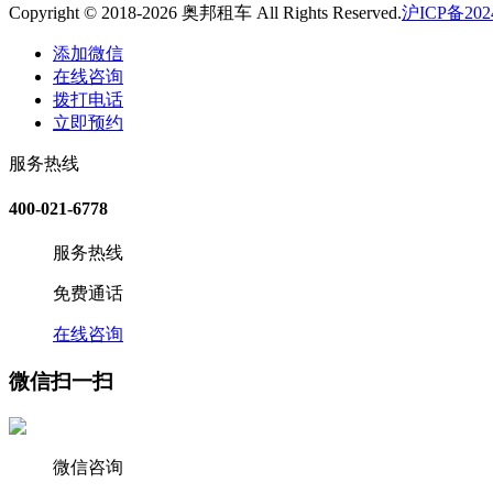
Copyright © 2018-2026 奥邦租车 All Rights Reserved.
沪ICP备2024
添加微信
在线咨询
拨打电话
立即预约
服务热线
400-021-6778
服务热线
免费通话
在线咨询
微信扫一扫
微信咨询