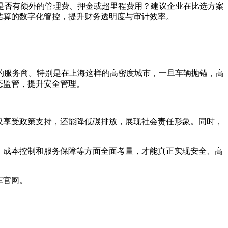
是否有额外的管理费、押金或超里程费用？建议企业在比选方案
结算的数字化管控，提升财务透明度与审计效率。
的服务商。特别是在上海这样的高密度城市，一旦车辆抛锚，高
态监管，提升安全管理。
仅享受政策支持，还能降低碳排放，展现社会责任形象。同时，
、成本控制和服务保障等方面全面考量，才能真正实现安全、高
车官网。