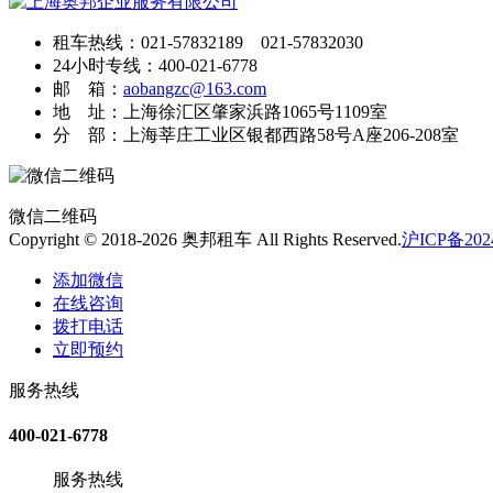
租车热线：021-57832189 021-57832030
24小时专线：400-021-6778
邮 箱：
aobangzc@163.com
地 址：上海徐汇区肇家浜路1065号1109室
分 部：上海莘庄工业区银都西路58号A座206-208室
微信二维码
Copyright © 2018-2026 奥邦租车 All Rights Reserved.
沪ICP备2024
添加微信
在线咨询
拨打电话
立即预约
服务热线
400-021-6778
服务热线