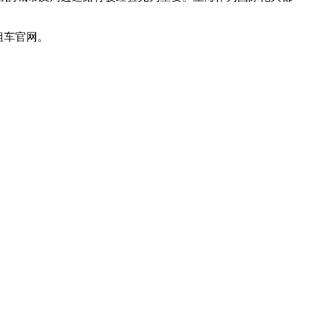
租车官网。