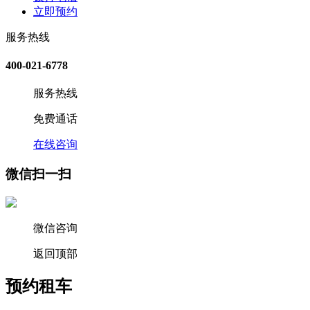
立即预约
服务热线
400-021-6778
服务热线
免费通话
在线咨询
微信扫一扫
微信咨询
返回顶部
预约租车