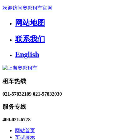
欢迎访问奥邦租车官网
网站地图
联系我们
English
租车热线
021-57832189
021-57832030
服务专线
400-021-6778
网站首页
车型展示