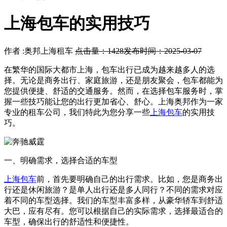
上海包车的实用技巧
作者 :奥邦上海租车
点击量：1428
发布时间：2025-03-07
在繁华的国际大都市上海，包车出行已成为越来越多人的选
择。无论是商务出行、家庭旅游，还是朋友聚会，包车都能为
您提供便捷、舒适的交通服务。然而，在选择包车服务时，掌
握一些技巧能让您的出行更加省心、舒心。上海奥邦作为一家
专业的租车公司，我们特此为您分享一些
上海包车
的实用技
巧。
一、明确需求，选择合适的车型
上海包车
前，首先要明确自己的出行需求。比如，您是商务出
行还是休闲旅游？是单人出行还是多人同行？不同的需求对应
着不同的车型选择。我们的车型丰富多样，从豪华轿车到舒适
大巴，应有尽有。您可以根据自己的实际需求，选择最适合的
车型，确保出行的舒适性和便捷性。