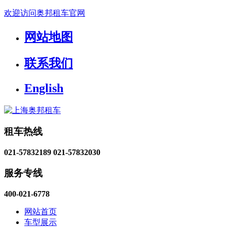
欢迎访问奥邦租车官网
网站地图
联系我们
English
租车热线
021-57832189
021-57832030
服务专线
400-021-6778
网站首页
车型展示