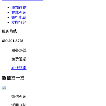
添加微信
在线咨询
拨打电话
立即预约
服务热线
400-021-6778
服务热线
免费通话
在线咨询
微信扫一扫
微信咨询
返回顶部