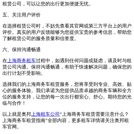
租赁公司，可以让您的出行更加便捷无忧。
五、关注用户评价
在选择租赁公司时，不妨先查看其官网或第三方平台上的用户
评价。真实的用户反馈能够为您提供宝贵的参考信息，帮助您
了解租赁公司的服务质量和信誉度。
六、保持沟通畅通
在
上海商务租车
过程中，如遇到任何问题或疑虑，请及时与租
赁公司沟通。保持沟通畅通，有助于快速解决问题，确保您的
出行计划不受影响。
选择我们的上海商务车租赁服务，您将享受到专业、高效、贴
心的服务体验。我们承诺为您提供品质卓越的商务车辆和全方
位的服务支持，让您的每一次出行都安心、舒心。期待您的光
临与合作！
以上就是奥邦
上海租车公司
“上海商务车租赁需要注意什么？
上海商务车租赁指南”全部内容，更多租车详情请关注奥邦租
车官网。