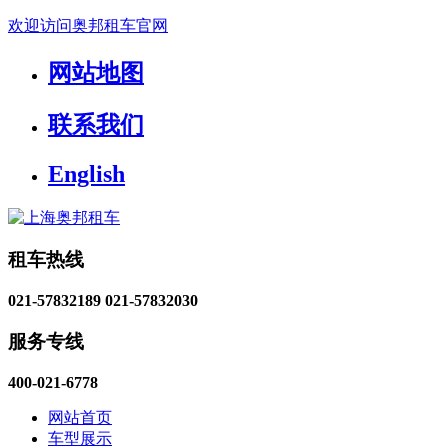
欢迎访问奥邦租车官网
网站地图
联系我们
English
租车热线
021-57832189
021-57832030
服务专线
400-021-6778
网站首页
车型展示