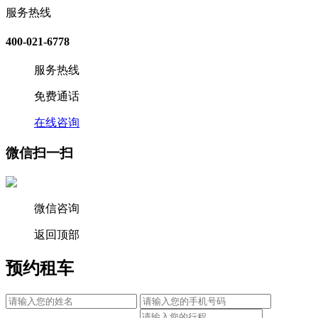
服务热线
400-021-6778
服务热线
免费通话
在线咨询
微信扫一扫
微信咨询
返回顶部
预约租车