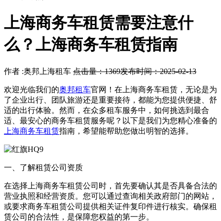
上海商务车租赁需要注意什
么？上海商务车租赁指南
作者 :奥邦上海租车
点击量：1369
发布时间：2025-02-13
欢迎光临我们的
奥邦租车
官网！在上海商务车租赁，无论是为
了企业出行、团队旅游还是重要接待，都能为您提供便捷、舒
适的出行体验。然而，在众多租车服务中，如何挑选到最合
适、最安心的商务车租赁服务呢？以下是我们为您精心准备的
上海商务车租赁
指南，希望能帮助您做出明智的选择。
一、了解租赁公司资质
在选择上海商务车租赁公司时，首先要确认其是否具备合法的
营业执照和经营资质。您可以通过查询相关政府部门的网站，
或要求商务车租赁公司提供相关证件复印件进行核实。确保租
赁公司的合法性，是保障您权益的第一步。