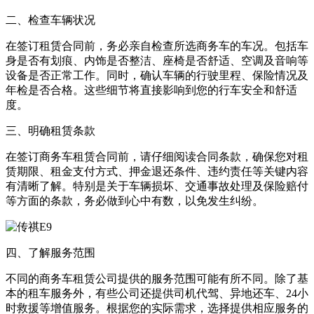
二、检查车辆状况
在签订租赁合同前，务必亲自检查所选商务车的车况。包括车
身是否有划痕、内饰是否整洁、座椅是否舒适、空调及音响等
设备是否正常工作。同时，确认车辆的行驶里程、保险情况及
年检是否合格。这些细节将直接影响到您的行车安全和舒适
度。
三、明确租赁条款
在签订商务车租赁合同前，请仔细阅读合同条款，确保您对租
赁期限、租金支付方式、押金退还条件、违约责任等关键内容
有清晰了解。特别是关于车辆损坏、交通事故处理及保险赔付
等方面的条款，务必做到心中有数，以免发生纠纷。
四、了解服务范围
不同的商务车租赁公司提供的服务范围可能有所不同。除了基
本的租车服务外，有些公司还提供司机代驾、异地还车、24小
时救援等增值服务。根据您的实际需求，选择提供相应服务的