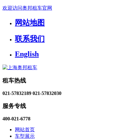
欢迎访问奥邦租车官网
网站地图
联系我们
English
租车热线
021-57832189
021-57832030
服务专线
400-021-6778
网站首页
车型展示