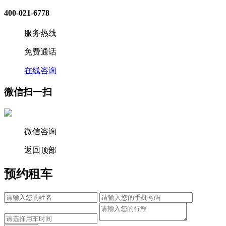
400-021-6778
服务热线
免费通话
在线咨询
微信扫一扫
微信咨询
返回顶部
预约租车