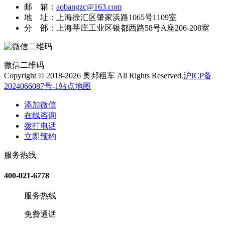
邮 箱：
aobangzc@163.com
地 址：上海徐汇区肇家浜路1065号1109室
分 部：上海莘庄工业区银都西路58号A座206-208室
微信二维码
Copyright © 2018-2026 奥邦租车 All Rights Reserved.
沪ICP备
2024066087号-1
站点地图
添加微信
在线咨询
拨打电话
立即预约
服务热线
400-021-6778
服务热线
免费通话