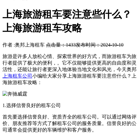
上海旅游租车要注意些什么？
上海旅游租车攻略
作者 :奥邦上海租车
点击量：1433
发布时间：2024-10-10
旅游是许多人放松心情、探索世界的好方式，而旅游租车为旅
行者提供了极大的便利，。它不仅能够提供更高的自由度和灵
活性，还能让旅行者更深入地体验当地文化和风光，今天奥邦
上海租车公司
小编给大家分享上海旅游租车要注意些什么？上
海旅游租车攻略：
1.选择信誉良好的租车公司
首先要选择信誉良好、资质齐全的租车公司。可以通过网络评
价、朋友推荐等方式了解租车公司的服务质量。信誉良好的公
司通常会提供更好的车辆维护和客户服务。