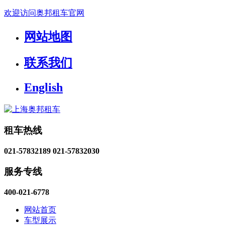
欢迎访问奥邦租车官网
网站地图
联系我们
English
租车热线
021-57832189
021-57832030
服务专线
400-021-6778
网站首页
车型展示