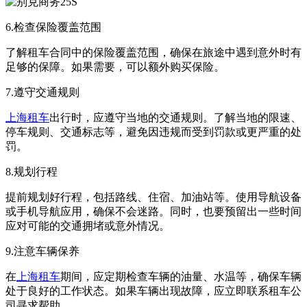
6.检查保险覆盖范围
了解租车合同中的保险覆盖范围，确保在旅途中遇到意外时有
足够的保障。如果需要，可以额外购买保险。
7.遵守交通规则
上海租车
出行时，应遵守当地的交通规则。了解当地的限速、
停车规则、交通标志等，避免因违规而受到罚款或更严重的处
罚。
8.规划行程
提前规划好行程，包括路线、住宿、加油站等。使用导航设备
或手机导航应用，确保不会迷路。同时，也要预留出一些时间
应对可能的交通拥堵或意外情况。
9.注意车辆保养
在
上海租车
期间，应定期检查车辆的油量、水温等，确保车辆
处于良好的工作状态。如果车辆出现故障，应立即联系租车公
司寻求帮助。