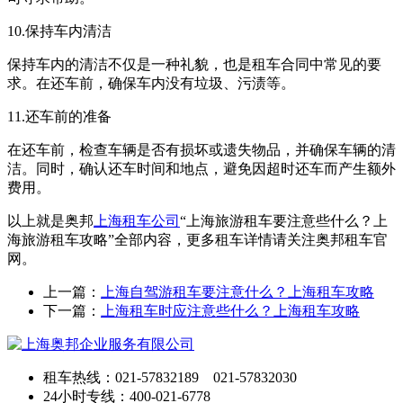
10.保持车内清洁
保持车内的清洁不仅是一种礼貌，也是租车合同中常见的要
求。在还车前，确保车内没有垃圾、污渍等。
11.还车前的准备
在还车前，检查车辆是否有损坏或遗失物品，并确保车辆的清
洁。同时，确认还车时间和地点，避免因超时还车而产生额外
费用。
以上就是奥邦
上海租车公司
“上海旅游租车要注意些什么？上
海旅游租车攻略”全部内容，更多租车详情请关注奥邦租车官
网。
上一篇：
上海自驾游租车要注意什么？上海租车攻略
下一篇：
上海租车时应注意些什么？上海租车攻略
租车热线：021-57832189 021-57832030
24小时专线：400-021-6778