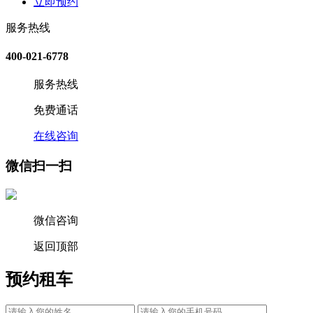
立即预约
服务热线
400-021-6778
服务热线
免费通话
在线咨询
微信扫一扫
微信咨询
返回顶部
预约租车