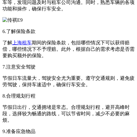
车等，发现问题及时与租车公司沟通。同时，熟悉车辆的各项
功能和操作，确保行车安全。
6.了解保险条款
了解
上海租车
期间的保险条款，包括哪些情况下可以获得赔
偿，哪些情况下不予理赔。此外，根据自己的需求考虑是否需
要购买额外的保险。
7.注意安全驾驶
节假日车流量大，驾驶安全尤为重要。遵守交通规则，避免疲
劳驾驶，保持车速适中，确保行车安全。
8.合理规划行程
节假日出行，交通拥堵是常态。合理规划行程，避开高峰时
段，选择较为畅通的路线，可以节省时间，减少不必要的麻
烦。
9.准备应急物品