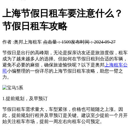
上海节假日租车要注意什么？
节假日租车攻略
作者 :奥邦上海租车
点击量：1509
发布时间：2024-09-27
节假日是出行的高峰期，无论是探亲访友还是旅游度假，租车
成为了越来越多人的选择。但如何在节假日租到合适的车辆，
避免不必要的麻烦，确保旅途愉快呢？以下是奥邦
上海租车公
司
小编整理的一份详尽的上海节假日租车攻略，助您一臂之
力。
1.提前规划，及早预订
节假日租车需求量大，车型紧张，价格也可能随之上涨。因
此，提前规划行程并及早预订是关键。建议至少提前一个月开
始关注租车市场，提前一周左右向租车公司预定。