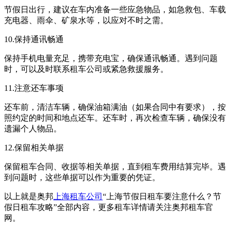
节假日出行，建议在车内准备一些应急物品，如急救包、车载
充电器、雨伞、矿泉水等，以应对不时之需。
10.保持通讯畅通
保持手机电量充足，携带充电宝，确保通讯畅通。遇到问题
时，可以及时联系租车公司或紧急救援服务。
11.注意还车事项
还车前，清洁车辆，确保油箱满油（如果合同中有要求），按
照约定的时间和地点还车。还车时，再次检查车辆，确保没有
遗漏个人物品。
12.保留相关单据
保留租车合同、收据等相关单据，直到租车费用结算完毕。遇
到问题时，这些单据可以作为重要的凭证。
以上就是奥邦
上海租车公司
“上海节假日租车要注意什么？节
假日租车攻略”全部内容，更多租车详情请关注奥邦租车官
网。