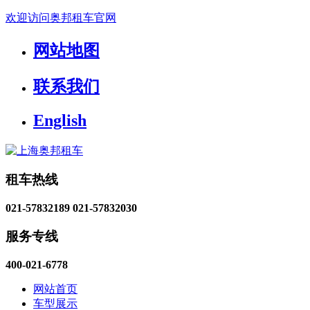
欢迎访问奥邦租车官网
网站地图
联系我们
English
租车热线
021-57832189
021-57832030
服务专线
400-021-6778
网站首页
车型展示