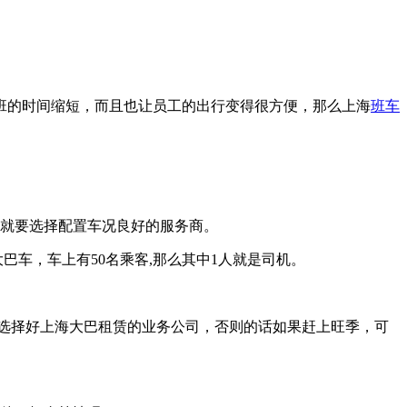
班的时间缩短，而且也让员工的出行变得很方便，那么上海
班车
次就要选择配置车况良好的服务商。
巴车，车上有50名乘客,那么其中1人就是司机。
前选择好上海大巴租赁的业务公司，否则的话如果赶上旺季，可