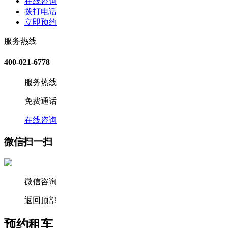
在线咨询
拨打电话
立即预约
服务热线
400-021-6778
服务热线
免费通话
在线咨询
微信扫一扫
微信咨询
返回顶部
预约租车