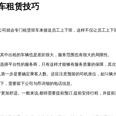
车租赁技巧
公司就会专门租赁班车来接送员工上下班，这样不仅让员工上下
，其中出租的车辆也是差距很大，服务范围也有很大的局限性。
量选择平台性的服务商，只有这样才能够有服务质量的保障，其
第一步是要确定乘客人数。还应注意预留的司机座位，如51辆大
况下，需要留下公司与昂详细的电话信息。
行更加舒适。一般来说,都得需要提前预订,提前安排行程，并提