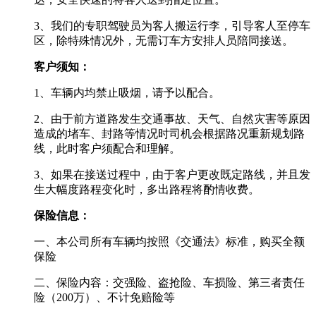
3、我们的专职驾驶员为客人搬运行李，引导客人至停车
区，除特殊情况外，无需订车方安排人员陪同接送。
客户须知：
1、车辆内均禁止吸烟，请予以配合。
2、由于前方道路发生交通事故、天气、自然灾害等原因
造成的堵车、封路等情况时司机会根据路况重新规划路
线，此时客户须配合和理解。
3、如果在接送过程中，由于客户更改既定路线，并且发
生大幅度路程变化时，多出路程将酌情收费。
保险信息：
一、本公司所有车辆均按照《交通法》标准，购买全额
保险
二、保险内容：交强险、盗抢险、车损险、第三者责任
险（200万）、不计免赔险等