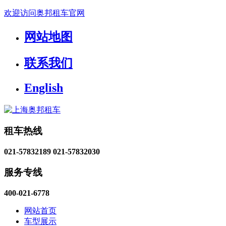
欢迎访问奥邦租车官网
网站地图
联系我们
English
租车热线
021-57832189
021-57832030
服务专线
400-021-6778
网站首页
车型展示