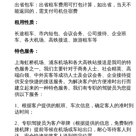
出省包车：出省租车费用可打包计算，如出省，当天不
能返回的，需支付司机住宿费
租用性质：
长途租车、市内短包、会议会务、公司接待、企业班
车、各大机场、高铁接送、旅游租车等
特色服务：
上海虹桥机场、浦东机场和各大高铁站接送是我司的特
色服务之一。我们主要针对于商务人士、社会精英、高
端白领、中外宾客等成功人士及会议会务、企业接待提
供安全快捷的接送服务。为解决客户的方便准时出行而
建立起来的一种特色服务。我们有专职的驾驶员为您提
供以下服务：
1、根据客户提供的航班、车次信息，确定客人的准时到
达时间；
2、专职驾驶员为客户举牌（根据提供的信息，免费制作
接机牌）提前等候在机场或车站出口，耐心等待客人到
达，安全快速的将客人送到指定位置。