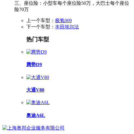
三、座位险：小型车每个座位险50万，大巴士每个座位
险70万
上一个车型：
极氪009
下一个车型：
丰田埃尔法
热门车型
腾势D9
大通V80
奥迪A6L