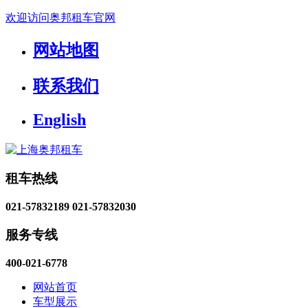
欢迎访问奥邦租车官网
网站地图
联系我们
English
租车热线
021-57832189
021-57832030
服务专线
400-021-6778
网站首页
车型展示