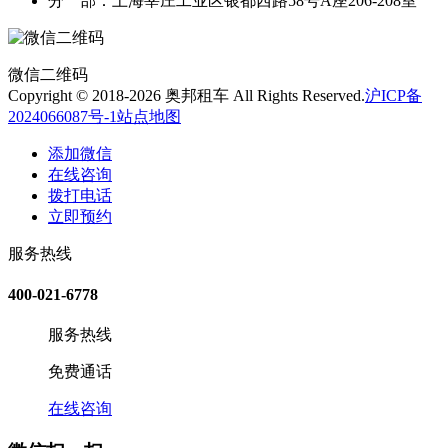
分 部：上海莘庄工业区银都西路58号A座206-208室
微信二维码
Copyright © 2018-2026 奥邦租车 All Rights Reserved.
沪ICP备
2024066087号-1
站点地图
添加微信
在线咨询
拨打电话
立即预约
服务热线
400-021-6778
服务热线
免费通话
在线咨询