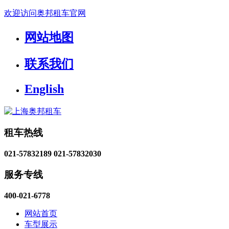
欢迎访问奥邦租车官网
网站地图
联系我们
English
租车热线
021-57832189
021-57832030
服务专线
400-021-6778
网站首页
车型展示