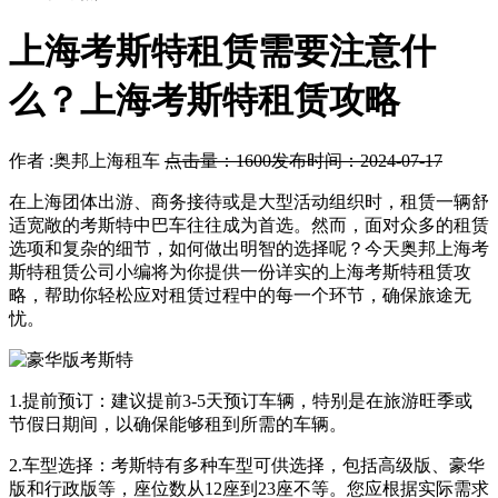
上海考斯特租赁需要注意什
么？上海考斯特租赁攻略
作者 :奥邦上海租车
点击量：1600
发布时间：2024-07-17
在上海团体出游、商务接待或是大型活动组织时，租赁一辆舒
适宽敞的考斯特中巴车往往成为首选。然而，面对众多的租赁
选项和复杂的细节，如何做出明智的选择呢？今天奥邦上海考
斯特租赁公司小编将为你提供一份详实的上海考斯特租赁攻
略，帮助你轻松应对租赁过程中的每一个环节，确保旅途无
忧。
1.提前预订：建议提前3-5天预订车辆，特别是在旅游旺季或
节假日期间，以确保能够租到所需的车辆。
2.车型选择：考斯特有多种车型可供选择，包括高级版、豪华
版和行政版等，座位数从12座到23座不等。您应根据实际需求