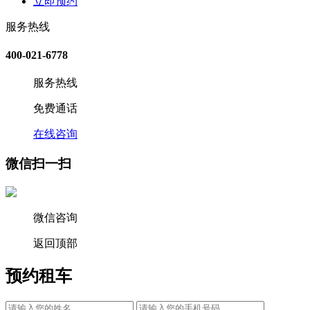
立即预约
服务热线
400-021-6778
服务热线
免费通话
在线咨询
微信扫一扫
微信咨询
返回顶部
预约租车