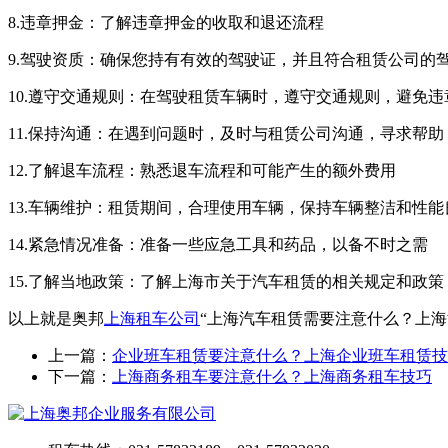
8.违章押金：了解违章押金的收取和退还流程
9.驾驶资质：确保您持有有效的驾驶证，并且符合租赁公司的
10.遵守交通规则：在驾驶租赁车辆时，遵守交通规则，避免违
11.保持沟通：在遇到问题时，及时与租赁公司沟通，寻求帮助
12.了解退车流程：熟悉退车流程和可能产生的额外费用
13.车辆维护：租赁期间，合理使用车辆，保持车辆整洁和性能
14.紧急情况准备：准备一些应急工具和药品，以备不时之需
15.了解当地政策：了解上海市关于汽车租赁的相关规定和政策
以上就是奥邦
上海租车公司
“上海汽车租赁需要注意什么？上
上一篇：
企业班车租赁要注意什么？上海企业班车租赁技
下一篇：
上海商务租车要注意什么？上海商务租车技巧