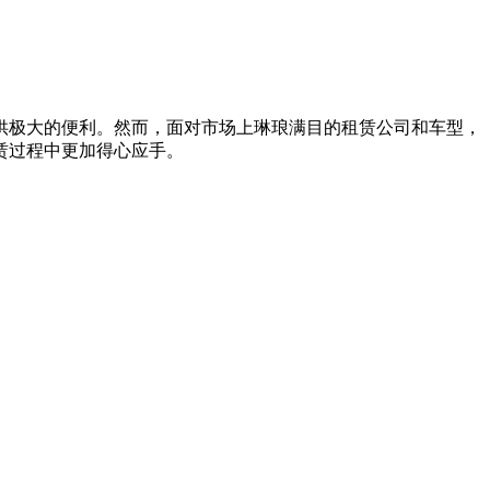
供极大的便利。然而，面对市场上琳琅满目的租赁公司和车型，
赁过程中更加得心应手。