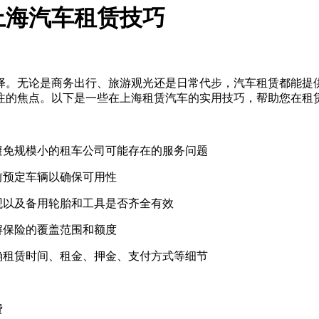
上海汽车租赁技巧
择。无论是商务出行、旅游观光还是日常代步，汽车租赁都能提
注的焦点。以下是一些在上海租赁汽车的实用技巧，帮助您在租
避免规模小的租车公司可能存在的服务问题
前预定车辆以确保可用性
观以及备用轮胎和工具是否齐全有效
解保险的覆盖范围和额度
确租赁时间、租金、押金、支付方式等细节
费